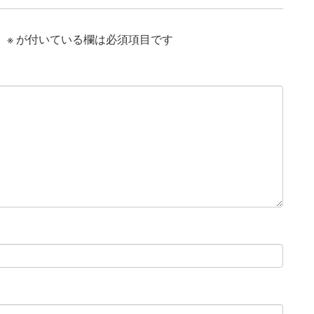
。
※
が付いている欄は必須項目です