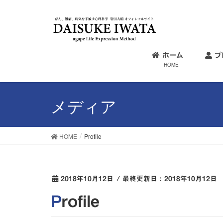
ホーム
プ
HOME
メディア
HOME
Profile
2018年10月12日
/ 最終更新日 :
2018年10月12日
Profile