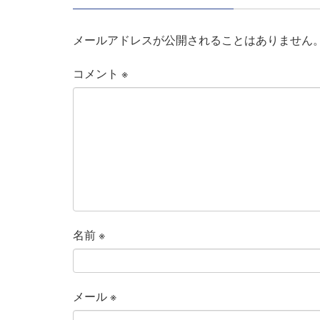
メールアドレスが公開されることはありません
コメント
※
名前
※
メール
※