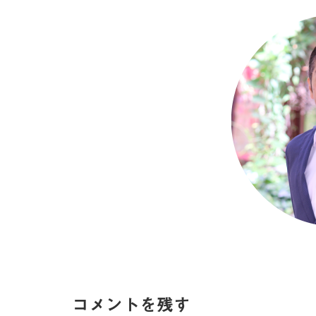
コメントを残す