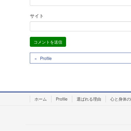
サイト
Profile
ホーム
Profile
選ばれる理由
心と身体の