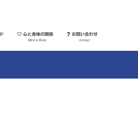
ソッド
心と身体の関係
お問い合わせ
Mind & Body
contact