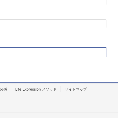
関係
Life Expression メソッド
サイトマップ