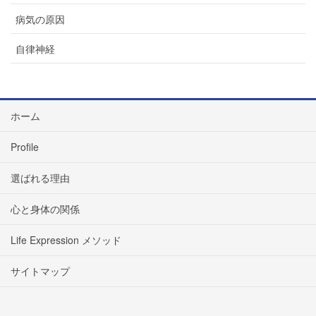
病気の原因
自律神経
ホーム
Profile
選ばれる理由
心と身体の関係
Life Expression メソッド
サイトマップ