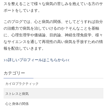
スを整えることで様々な病気の苦しみを抱えている方のサ
ポートをしています。
このブログでは、心と病気の関係、そしてどうすれば自分
の治癒力で病気を治していけるのか？そんなことを基軸
に、心理生理学や価値論、目的論、神経生理免疫学、様々
なサイエンスを通して再現性の高い病気を手放すための情
報を配信していきます。
>>詳しいプロフィールはこちらから<<
カテゴリー
カイロプラクティック
ストレスと病気
心と身体の関係