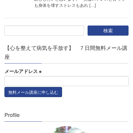
も身体を壊すストレスもあれ […]
【心を整えて病気を手放す】 ７日間無料メール講
座
メールアドレス
※
Profile