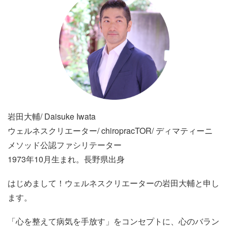
岩田大輔/ Daisuke Iwata
ウェルネスクリエーター/ chiropracTOR/ ディマティーニ
メソッド公認ファシリテーター
1973年10月生まれ。長野県出身
はじめまして！ウェルネスクリエーターの岩田大輔と申し
ます。
「心を整えて病気を手放す」をコンセプトに、心のバラン