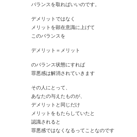
バランスを取ればいいのです。
デメリットではなく
メリットを顕在意識に上げて
このバランスを
デメリット＝メリット
のバランス状態にすれば
罪悪感は解消されていきます
その人にとって、
あなたの与えたものが、
デメリットと同じだけ
メリットをもたらしていたと
認識されると
罪悪感ではなくなるってことなのです