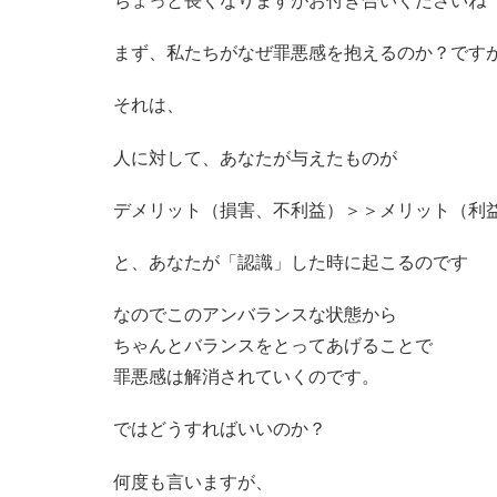
まず、私たちがなぜ罪悪感を抱えるのか？です
それは、
人に対して、あなたが与えたものが
デメリット（損害、不利益）＞＞メリット（利
と、あなたが「認識」した時に起こるのです
なのでこのアンバランスな状態から
ちゃんとバランスをとってあげることで
罪悪感は解消されていくのです。
ではどうすればいいのか？
何度も言いますが、