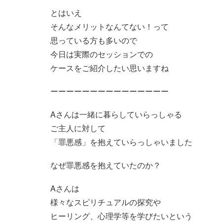
とはいえ
そんなメリットなんてない！って
思っている方も多いので
今日は実際のセッションでの
ケースをご紹介したい思いますね
ーーーーーーーーーーーーーーー
Aさんは一緒に暮らしていらっしゃる
ご主人に対して
「罪悪感」を抱えていらっしゃいました
なぜ罪悪感を抱えていたのか？
Aさんは
様々なスピリチュアルの探究や
ヒーリング、心理学等を学びたいという