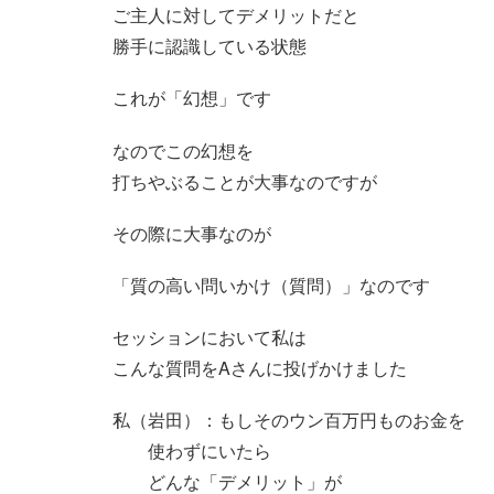
ご主人に対してデメリットだと
勝手に認識している状態
これが「幻想」です
なのでこの幻想を
打ちやぶることが大事なのですが
その際に大事なのが
「質の高い問いかけ（質問）」なのです
セッションにおいて私は
こんな質問をAさんに投げかけました
私（岩田）：もしそのウン百万円ものお金を
使わずにいたら
どんな「デメリット」が