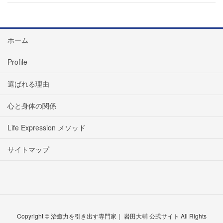
ホーム
Profile
選ばれる理由
心と身体の関係
Life Expression メソッド
サイトマップ
Copyright © 治癒力を引き出す専門家｜ 岩田大輔 公式サイト All Rights