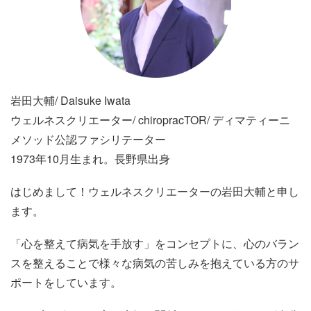
岩田大輔/ Daisuke Iwata
ウェルネスクリエーター/ chiropracTOR/ ディマティーニ
メソッド公認ファシリテーター
1973年10月生まれ。長野県出身
はじめまして！ウェルネスクリエーターの岩田大輔と申し
ます。
「心を整えて病気を手放す」をコンセプトに、心のバラン
スを整えることで様々な病気の苦しみを抱えている方のサ
ポートをしています。