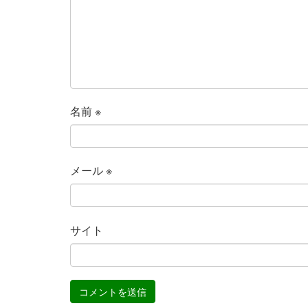
名前
※
メール
※
サイト