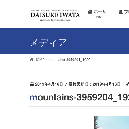
ホーム
プ
HOME
メディア
HOME
mountains-3959204_1920
2019年4月16日
/ 最終更新日 :
2019年4月16日
mountains-3959204_1