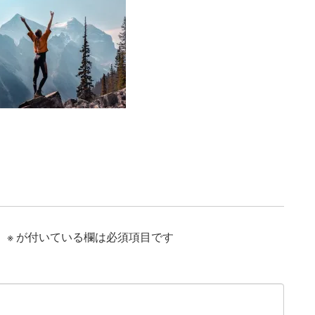
。
※
が付いている欄は必須項目です