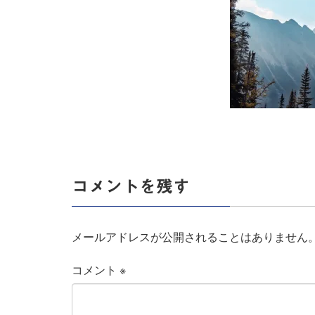
コメントを残す
メールアドレスが公開されることはありません
コメント
※