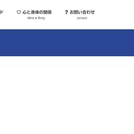
ソッド
心と身体の関係
お問い合わせ
Mind & Body
contact