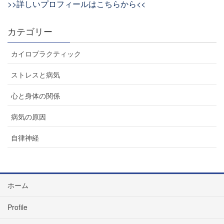
>>詳しいプロフィールはこちらから<<
カテゴリー
カイロプラクティック
ストレスと病気
心と身体の関係
病気の原因
自律神経
ホーム
Profile